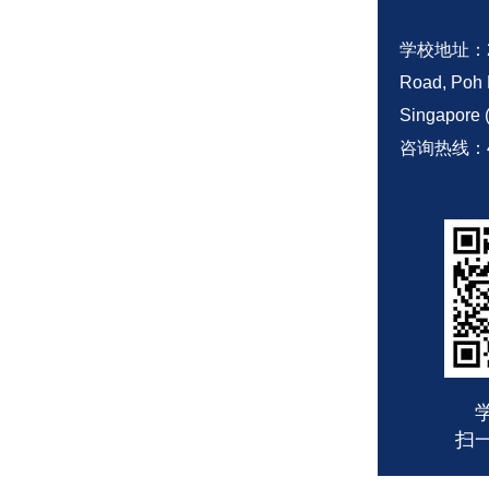
学校地址：28 
Road, Poh 
Singapore 
咨询热线：
扫