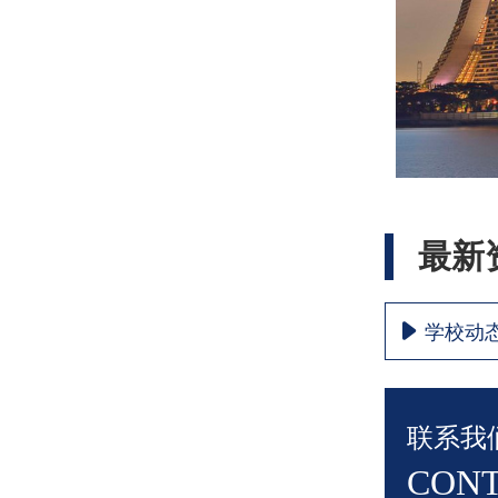
最新
学校动
联系我
CONT