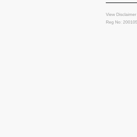
View Disclaimer
Reg No: 20010