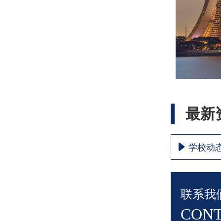
最新
学校动
联系我
CONT