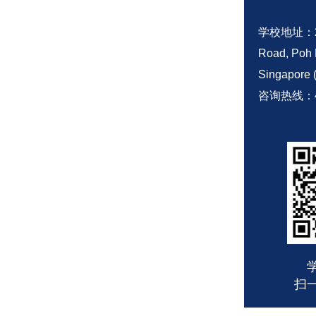
学校地址：28 
Road, Poh 
Singapore 
咨询热线：
扫